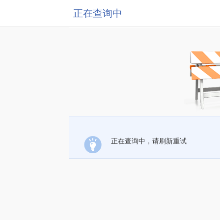
正在查询中
正在查询中，请刷新重试