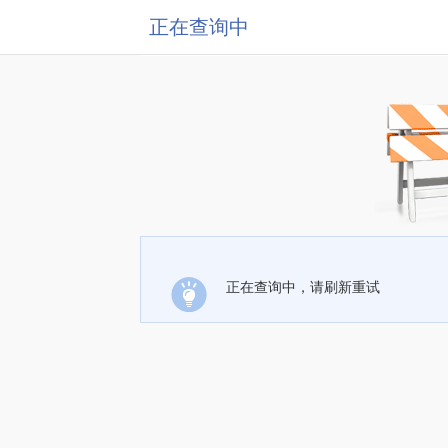
正在查询中
正在查询中，请刷新重试