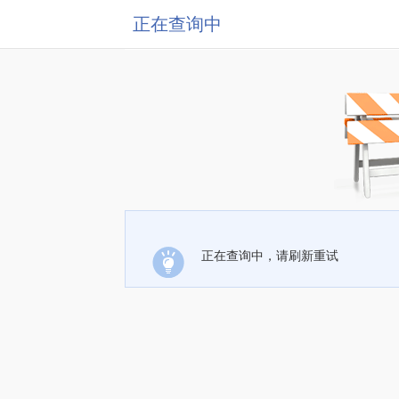
正在查询中
正在查询中，请刷新重试