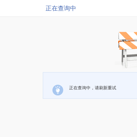
正在查询中
正在查询中，请刷新重试